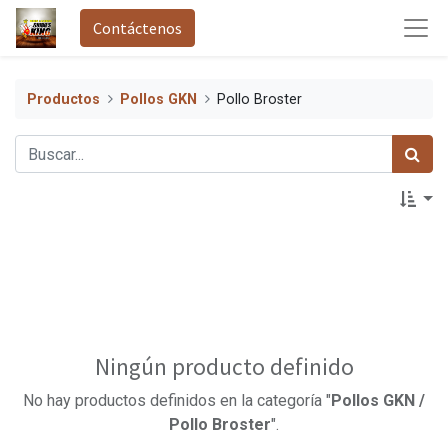
Contáctenos
Productos
Pollos GKN
Pollo Broster
Ningún producto definido
No hay productos definidos en la categoría "
Pollos GKN /
Pollo Broster
".